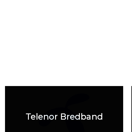
Telenor Bredband