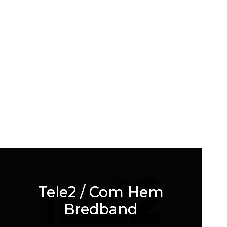
Tele2 / Com Hem
Bredband