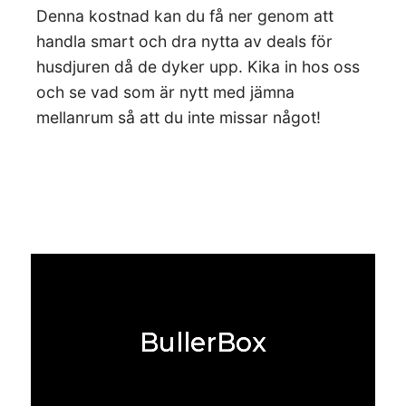
Denna kostnad kan du få ner genom att
handla smart och dra nytta av deals för
husdjuren då de dyker upp. Kika in hos oss
och se vad som är nytt med jämna
mellanrum så att du inte missar något!
BullerBox