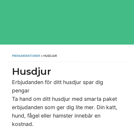
PRENUMERATIONER
»
HUSDJUR
Husdjur
Erbjudanden för ditt husdjur spar dig
pengar
Ta hand om ditt husdjur med smarta paket
erbjudanden som ger dig lite mer. Din katt,
hund, fågel eller hamster innebär en
kostnad.