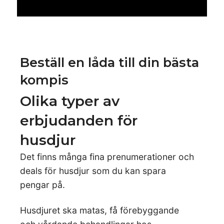
Beställ en låda till din bästa
kompis
Olika typer av
erbjudanden för
husdjur
Det finns många fina prenumerationer och
deals för husdjur som du kan spara
pengar på.
Husdjuret ska matas, få förebyggande