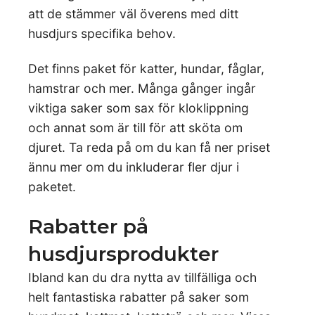
att de stämmer väl överens med ditt
husdjurs specifika behov.
Det finns paket för katter, hundar, fåglar,
hamstrar och mer. Många gånger ingår
viktiga saker som sax för kloklippning
och annat som är till för att sköta om
djuret. Ta reda på om du kan få ner priset
ännu mer om du inkluderar fler djur i
paketet.
Rabatter på
husdjursprodukter
Ibland kan du dra nytta av tillfälliga och
helt fantastiska rabatter på saker som