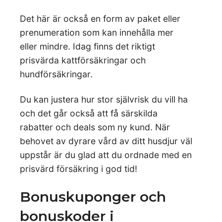
Det här är också en form av paket eller
prenumeration som kan innehålla mer
eller mindre. Idag finns det riktigt
prisvärda kattförsäkringar och
hundförsäkringar.
Du kan justera hur stor självrisk du vill ha
och det går också att få särskilda
rabatter och deals som ny kund. När
behovet av dyrare vård av ditt husdjur väl
uppstår är du glad att du ordnade med en
prisvärd försäkring i god tid!
Bonuskuponger och
bonuskoder i