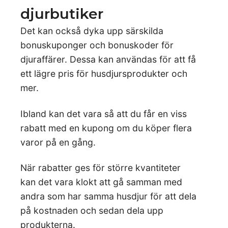
djurbutiker
Det kan också dyka upp särskilda
bonuskuponger och bonuskoder för
djuraffärer. Dessa kan användas för att få
ett lägre pris för husdjursprodukter och
mer.
Ibland kan det vara så att du får en viss
rabatt med en kupong om du köper flera
varor på en gång.
När rabatter ges för större kvantiteter
kan det vara klokt att gå samman med
andra som har samma husdjur för att dela
på kostnaden och sedan dela upp
produkterna.