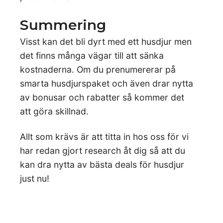
Summering
Visst kan det bli dyrt med ett husdjur men
det finns många vägar till att sänka
kostnaderna. Om du prenumererar på
smarta husdjurspaket och även drar nytta
av bonusar och rabatter så kommer det
att göra skillnad.
Allt som krävs är att titta in hos oss för vi
har redan gjort research åt dig så att du
kan dra nytta av bästa deals för husdjur
just nu!