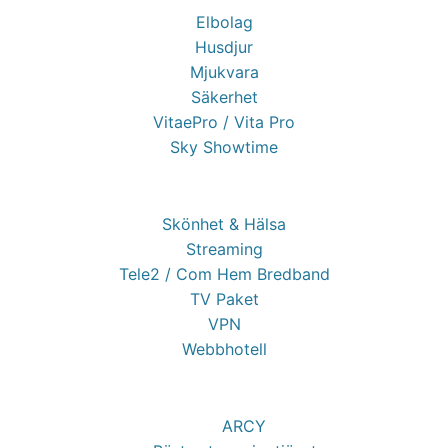
Elbolag
Husdjur
Mjukvara
Säkerhet
VitaePro / Vita Pro
Sky Showtime
Skönhet & Hälsa
Streaming
Tele2 / Com Hem Bredband
TV Paket
VPN
Webbhotell
ARCY