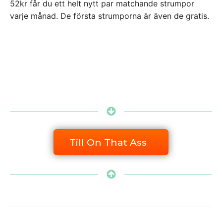
52kr får du ett helt nytt par matchande strumpor
varje månad. De första strumporna är även de gratis.
Till On That Ass