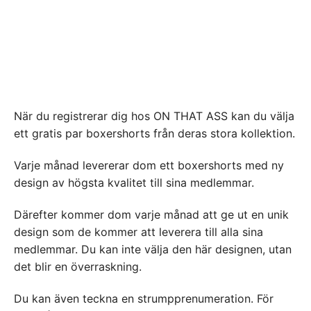
När du registrerar dig hos ON THAT ASS kan du välja
ett gratis par boxershorts från deras stora kollektion.
Varje månad levererar dom ett boxershorts med ny
design av högsta kvalitet till sina medlemmar.
Därefter kommer dom varje månad att ge ut en unik
design som de kommer att leverera till alla sina
medlemmar. Du kan inte välja den här designen, utan
det blir en överraskning.
Du kan även teckna en strumpprenumeration. För