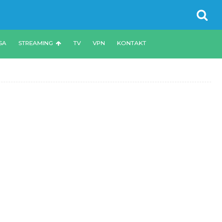
SA
STREAMING
TV
VPN
KONTAKT