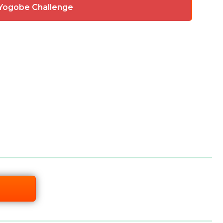
 Yogobe Challenge