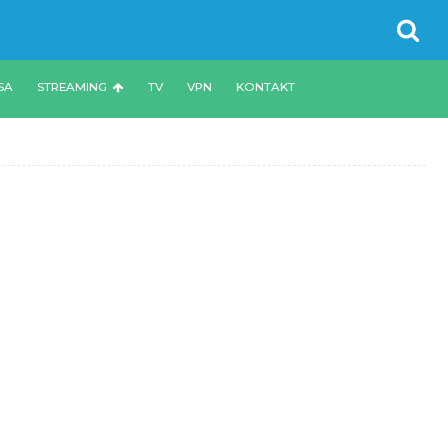
SA
STREAMING
TV
VPN
KONTAKT